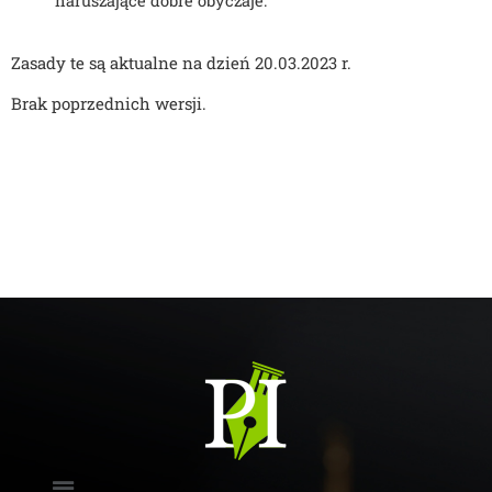
naruszające dobre obyczaje. 
Zasady te są aktualne na dzień 20.03.2023 r.
Brak poprzednich wersji.