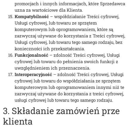
promocjach i innych informacjach, które Sprzedawca
uzna za wartościowe dla Klienta.
Kompatybilność
– współdziałanie Treści cyfrowej,
Usługi cyfrowej, lub towaru ze sprzętem
komputerowym lub oprogramowaniem, które są
zazwyczaj używane do korzystania z Treści cyfrowej,
Usługi cyfrowej, lub towaru tego samego rodzaju, bez
konieczności ich przekształcania.
Funkcjonalność
– zdolność Treści cyfrowej, Usługi
cyfrowej lub towaru do pełnienia swoich funkcji z
uwzględnieniem ich przeznaczenia.
Interoperacyjność
– zdolność Treści cyfrowej, Usługi
cyfrowej lub towaru do współdziałania ze sprzętem
komputerowym lub oprogramowaniem innymi niż te
zazwyczaj używane do korzystania z treści cyfrowej,
usługi cyfrowej lub towaru tego samego rodzaju.
3. Składanie zamówień prze
klienta