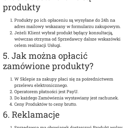
produkty
Produkty po ich opłaceniu są wysyłane do 24h na
adres mailowy wskazany w formularzu zakupowym.
Jeżeli Klient wybrał produkt będący konsultacją,
wówczas otrzyma od Sprzedawcy dalsze wskazówki
celem realizacji Usługi.
5. Jak można opłacić
zamówione produkty?
W Sklepie za zakupy płaci się za pośrednictwem
przelewu elektronicznego.
Operatorem płatności jest PayU.
Do każdego Zamówienia wystawiany jest rachunek.
Ceny Produktów to ceny brutto.
6. Reklamacje
Sprzedawca ma obowiązek dostarczyć Produkt wolny