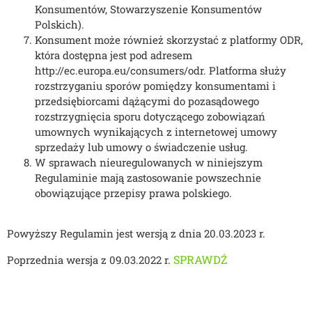
Konsumentów, Stowarzyszenie Konsumentów
Polskich).
Konsument może również skorzystać z platformy ODR,
która dostępna jest pod adresem
http://ec.europa.eu/consumers/odr. Platforma służy
rozstrzyganiu sporów pomiędzy konsumentami i
przedsiębiorcami dążącymi do pozasądowego
rozstrzygnięcia sporu dotyczącego zobowiązań
umownych wynikających z internetowej umowy
sprzedaży lub umowy o świadczenie usług.
W sprawach nieuregulowanych w niniejszym
Regulaminie mają zastosowanie powszechnie
obowiązujące przepisy prawa polskiego.
Powyższy Regulamin jest wersją z dnia 20.03.2023 r.
SPRAWDŹ
Poprzednia wersja z 09.03.2022 r.