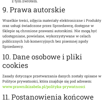
z tym zwrotem.
9. Prawa autorskie
Wszelkie treści, zdjęcia materiały elektroniczne i Produkty
oraz usługi świadczone przez Sprzedawcę, dostępne w
Sklepie są chronione prawami autorskimi. Nie mogą być
udostępniane, powielane, wykorzystywane w celach
publicznych lub komercyjnych bez pisemnej zgody
Sprzedawcy.
10. Dane osobowe i pliki
cookies
Zasady dotyczące przetwarzania danych zostały opisane w
Polityce prywatności, która znajduje się pod adresem:
www.prawnikizabela.pl/polityka-prywatnosci
11. Postanowienia końcowe