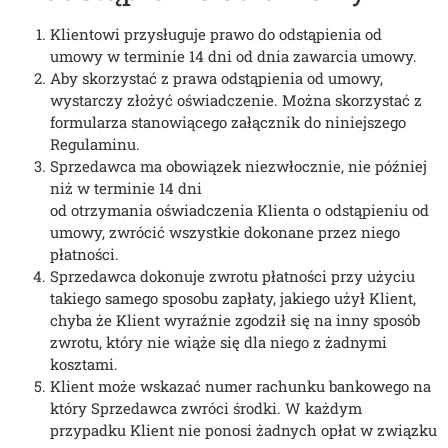
Klientowi przysługuje prawo do odstąpienia od
umowy w terminie 14 dni od dnia zawarcia umowy.
Aby skorzystać z prawa odstąpienia od umowy,
wystarczy złożyć oświadczenie. Można skorzystać z
formularza stanowiącego załącznik do niniejszego
Regulaminu.
Sprzedawca ma obowiązek niezwłocznie, nie później
niż w terminie 14 dni
od otrzymania oświadczenia Klienta o odstąpieniu od
umowy, zwrócić wszystkie dokonane przez niego
płatności.
Sprzedawca dokonuje zwrotu płatności przy użyciu
takiego samego sposobu zapłaty, jakiego użył Klient,
chyba że Klient wyraźnie zgodził się na inny sposób
zwrotu, który nie wiąże się dla niego z żadnymi
kosztami.
Klient może wskazać numer rachunku bankowego na
który Sprzedawca zwróci środki. W każdym
przypadku Klient nie ponosi żadnych opłat w związku