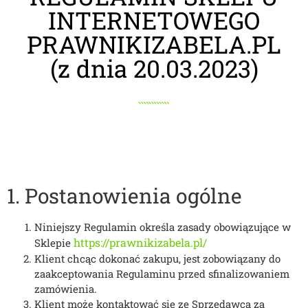
INTERNETOWEGO
PRAWNIKIZABELA.PL
(z dnia 20.03.2023)
1. Postanowienia ogólne
Niniejszy Regulamin określa zasady obowiązujące w
https://prawnikizabela.pl/
Sklepie
Klient chcąc dokonać zakupu, jest zobowiązany do
zaakceptowania Regulaminu przed sfinalizowaniem
zamówienia.
Klient może kontaktować się ze Sprzedawcą za