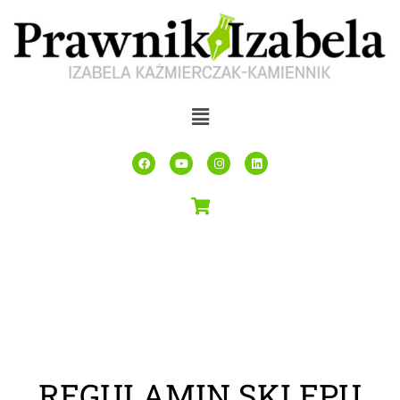
REGULAMIN SKLEPU